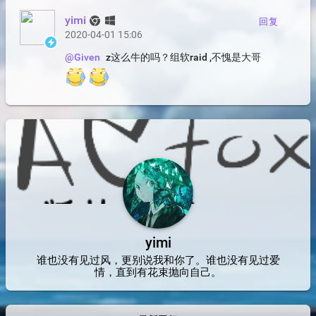
yimi
回复
2020-04-01 15:06
z这么牛的吗？组软raid ,不愧是大哥
@Given
yimi
谁也没有见过风，更别说我和你了。谁也没有见过爱
情，直到有花束抛向自己。