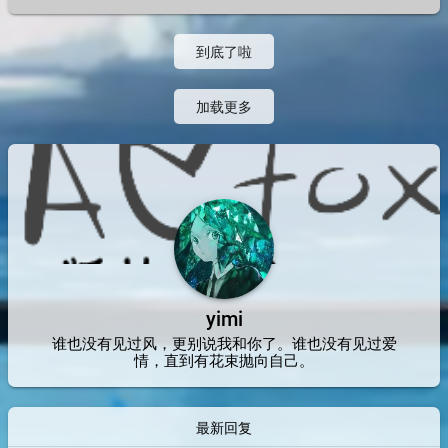
到底了啦
加载更多
yimi
谁也没有见过风，更别说我和你了。谁也没有见过爱
情，直到有花束抛向自己。
最新回复