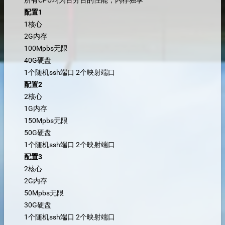
配置1
1核心
2G内存
100Mpbs无限
40G硬盘
1个随机ssh端口 2个映射端口
配置2
2核心
1G内存
150Mpbs无限
50G硬盘
1个随机ssh端口 2个映射端口
配置3
2核心
2G内存
50Mpbs无限
30G硬盘
1个随机ssh端口 2个映射端口