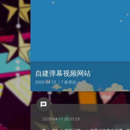
自建弹幕视频网站
2020-04-12 ｜7 条评论
message
2020-04-11 20:33:29