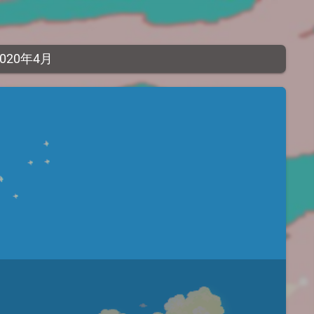
2020年4月