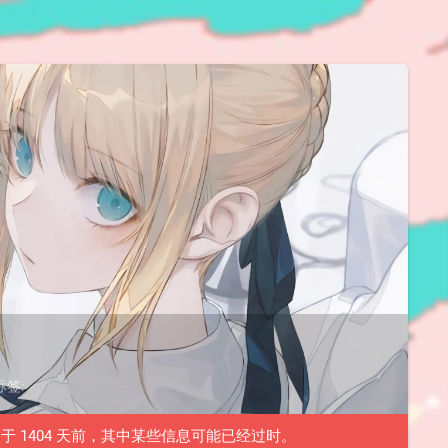
 标签:
改于 1404 天前，其中某些信息可能已经过时。