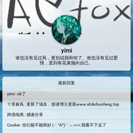
yimi
谁也没有见过风，更别说我和你了。谁也没有见过爱
情，直到有花束抛向自己。
最新回复
yimi : ok了
十里春风 : 更新了域名，烦请博主更新www.shilichunfeng.top
跨境电商 : 感谢分享
Cookei : 你们能不能和好 (╯°A°)╯︵○○○ 我看不下去了