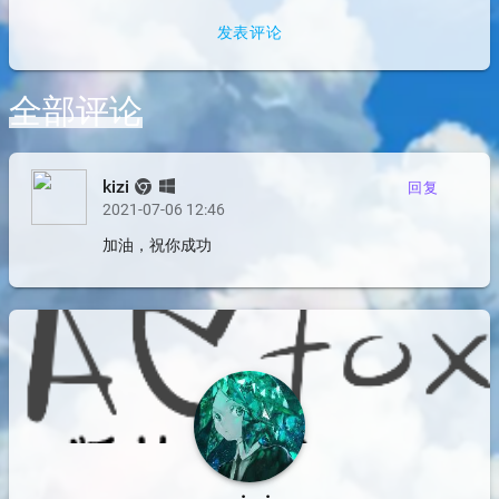
发表评论
全部评论
kizi
回复
2021-07-06 12:46
加油，祝你成功